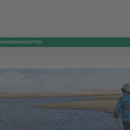
GEOWISSENSCHAFTEN