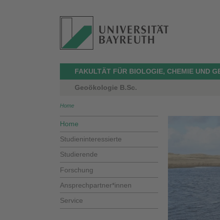
FAKULTÄT FÜR BIOLOGIE, CHEMIE UND 
Geoökologie B.Sc.
Home
Home
Studieninteressierte
Studierende
Forschung
Ansprechpartner*innen
Service