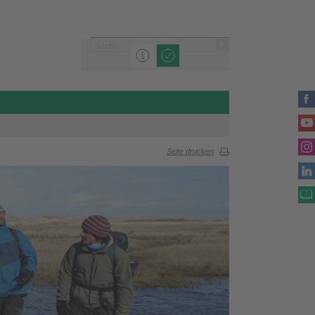
Seite drucken