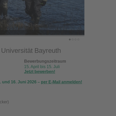
Universität Bayreuth
Bewerbungszeitraum
15. April bis 15. Juli
Jetzt bewerben!
 und 16. Juni 2026 –
per E-Mail anmelden!
cker)